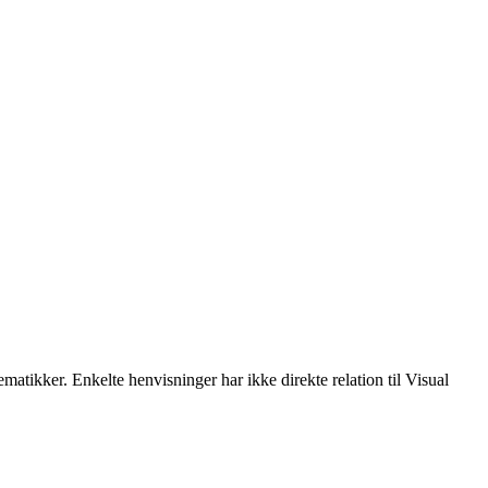
ematikker. Enkelte henvisninger har ikke direkte relation til Visual