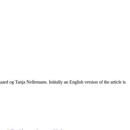
gaard og Tanja Nellemann.
Initially an English version of the article is