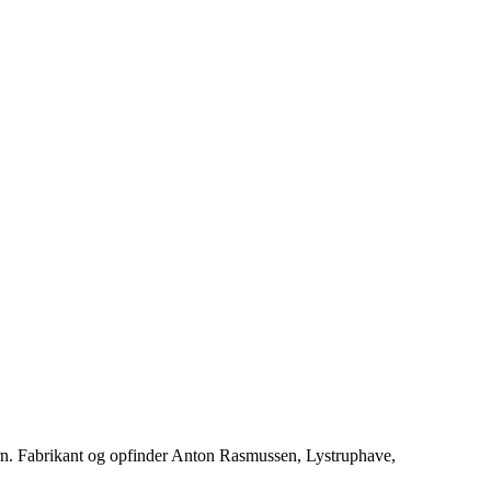
rn. Fabrikant og opfinder Anton Rasmussen, Lystruphave,